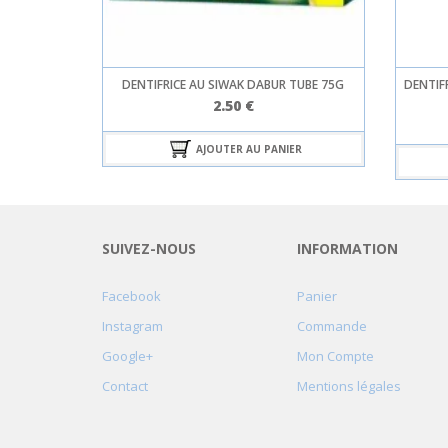
DENTIFRICE AU SIWAK DABUR TUBE 75G
DENTIF
2.50
€
AJOUTER AU PANIER
SUIVEZ-NOUS
INFORMATION
Facebook
Panier
Instagram
Commande
Google+
Mon Compte
Contact
Mentions légales