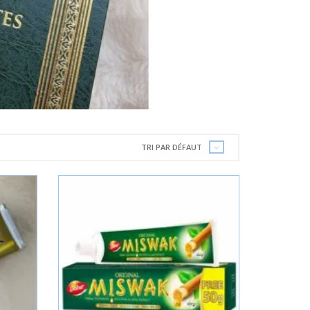
TRI PAR DÉFAUT