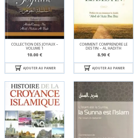
COLLECTION DES JOYAUX –
COMMENT COMPRENDRE LE
VOLUME 1
DESTIN – AL HADITH
10.00
€
8.90
€
AJOUTER AU PANIER
AJOUTER AU PANIER