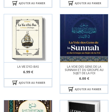
AJOUTER AU PANIER
AJOUTER AU PANIER
LA VIE D’ICI-BAS
LA VOIE DES GENS DE LA
SUNNAH ET DU GROUPE AU
6.99
€
SUJET DE LA FOI
6.00
€
AJOUTER AU PANIER
AJOUTER AU PANIER