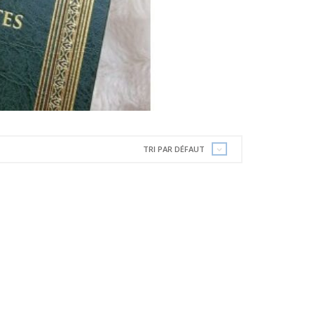
TRI PAR DÉFAUT