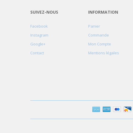
SUIVEZ-NOUS
INFORMATION
Facebook
Panier
Instagram
Commande
Google+
Mon Compte
Contact
Mentions légales