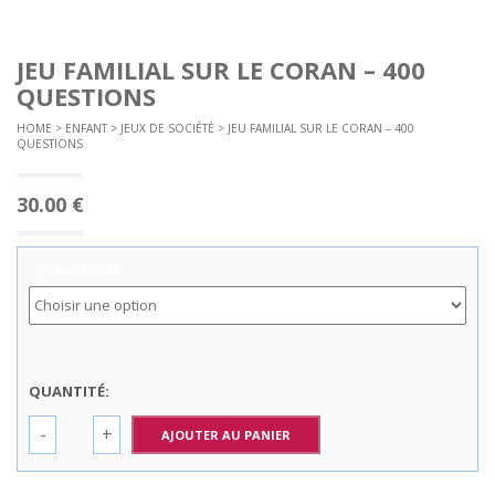
JEU FAMILIAL SUR LE CORAN – 400
QUESTIONS
HOME
>
ENFANT
>
JEUX DE SOCIÉTÉ
> JEU FAMILIAL SUR LE CORAN – 400
QUESTIONS
30.00
€
jeu sur le coran
QUANTITÉ:
AJOUTER AU PANIER