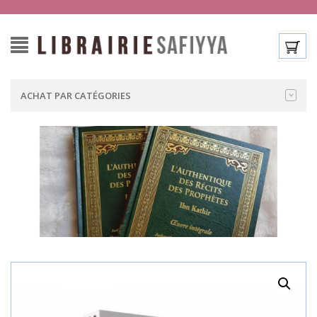
ACHAT PAR CATÉGORIES