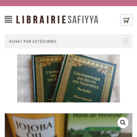
ACHAT PAR CATÉGORIES