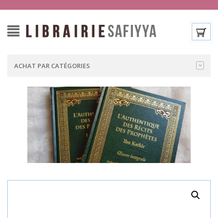
ACHAT PAR CATÉGORIES