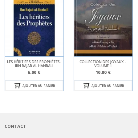
LES HÉRITIERS DES PROPHÈTES-
COLLECTION DES JOYAUX –
IBN RAJAB AL HANBALI
VOLUME 1
6.00
€
10.00
€
AJOUTER AU PANIER
AJOUTER AU PANIER
CONTACT