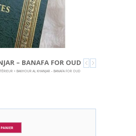
JAR – BANAFA FOR OUD
TÉRIEUR
> BAKHOUR AL KHANJAR – BANAFA FOR OUD
 PANIER