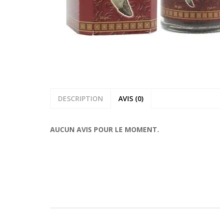
DESCRIPTION
AVIS (0)
AUCUN AVIS POUR LE MOMENT.