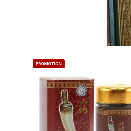
PROMOTION