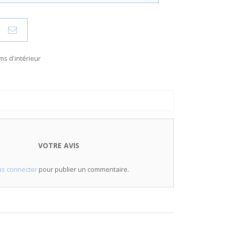
s d'intérieur
VOTRE AVIS
s connecter
pour publier un commentaire.