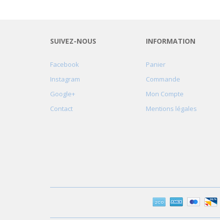
SUIVEZ-NOUS
INFORMATION
Facebook
Panier
Instagram
Commande
Google+
Mon Compte
Contact
Mentions légales