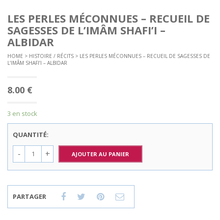
LES PERLES MÉCONNUES – RECUEIL DE
SAGESSES DE L’IMÂM SHAFI’I –
ALBIDAR
HOME
>
HISTOIRE / RÉCITS
> LES PERLES MÉCONNUES – RECUEIL DE SAGESSES DE
L’IMÂM SHAFI’I – ALBIDAR
8.00
€
3 en stock
QUANTITÉ:
AJOUTER AU PANIER
PARTAGER