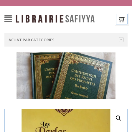
ACHAT PAR CATÉGORIES