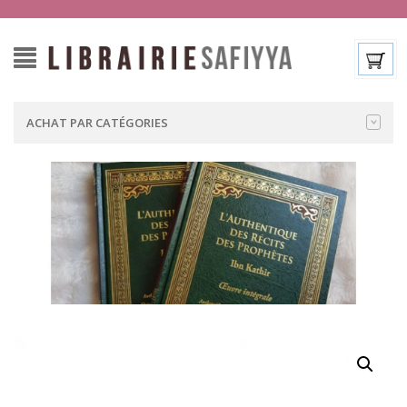
ACHAT PAR CATÉGORIES