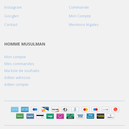
Instagram
Commande
Google+
Mon Compte
Contact
Mentions légales
HOMME MUSULMAN
Mon compte
Mes commandes
Ma liste de souhaits
éditer adresse
éditer compte