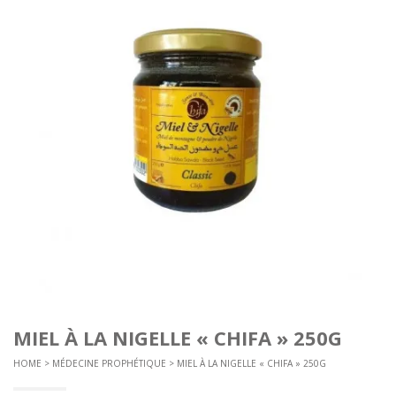
MIEL À LA NIGELLE « CHIFA » 250G
HOME
>
MÉDECINE PROPHÉTIQUE
> MIEL À LA NIGELLE « CHIFA » 250G