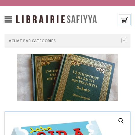
ACHAT PAR CATÉGORIES