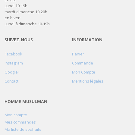
Lundi 10-19h
mardi-dimanche 10-20h
en hiver:
Lundi à dimanche 10-19h.
SUIVEZ-NOUS
INFORMATION
Facebook
Panier
Instagram
Commande
Google+
Mon Compte
Contact
Mentions légales
HOMME MUSULMAN
Mon compte
Mes commandes
Ma liste de souhaits