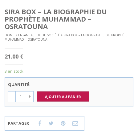
SIRA BOX – LA BIOGRAPHIE DU
PROPHÈTE MUHAMMAD –
OSRATOUNA
HOME
>
ENFANT
>
JEUX DE SOCIÉTÉ
> SIRA BOX – LA BIOGRAPHIE DU PROPHÈTE
MUHAMMAD – OSRATOUNA
21.00
€
3 en stock
QUANTITÉ:
AJOUTER AU PANIER
PARTAGER