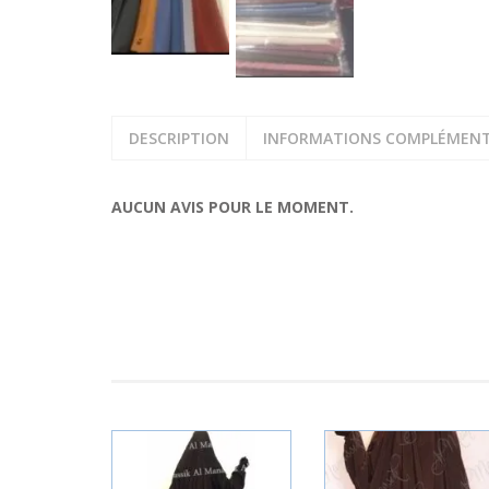
DESCRIPTION
INFORMATIONS COMPLÉMENT
AUCUN AVIS POUR LE MOMENT.