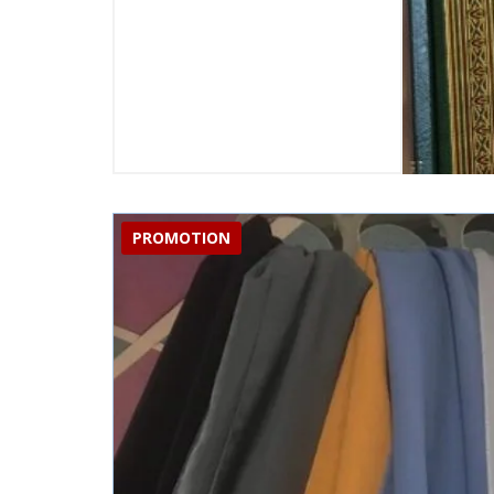
PROMOTION