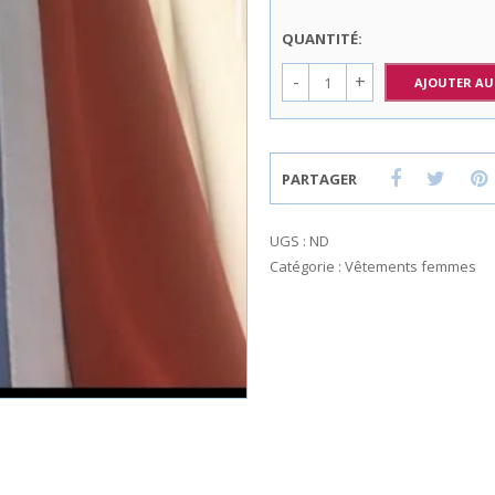
QUANTITÉ:
AJOUTER AU
PARTAGER
UGS :
ND
Catégorie :
Vêtements femmes