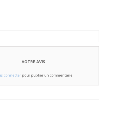
VOTRE AVIS
s connecter
pour publier un commentaire.