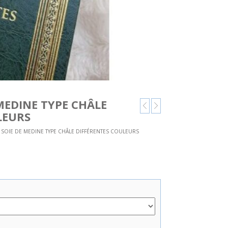
 MEDINE TYPE CHÂLE
LEURS
 SOIE DE MEDINE TYPE CHÂLE DIFFÉRENTES COULEURS