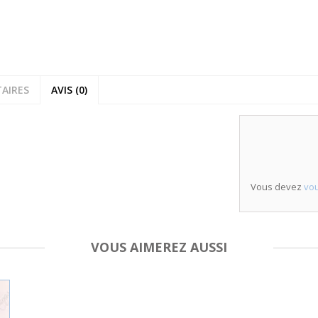
AIRES
AVIS (0)
Vous devez
vou
VOUS AIMEREZ AUSSI