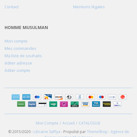
Contact
Mentions légales
HOMME MUSULMAN
Mon compte
Mes commandes
Ma liste de souhaits
éditer adresse
éditer compte
Mon Compte
Accueil
CATALOGUE
© 2015/2020 -
Librairie Saffiya
- Propulsé par
ThemeShop - Agence de