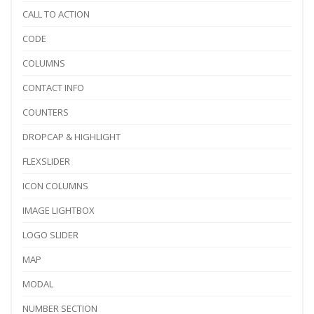
CALL TO ACTION
CODE
COLUMNS
CONTACT INFO
COUNTERS
DROPCAP & HIGHLIGHT
FLEXSLIDER
ICON COLUMNS
IMAGE LIGHTBOX
LOGO SLIDER
MAP
MODAL
NUMBER SECTION