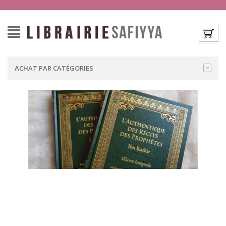
ACHAT PAR CATÉGORIES