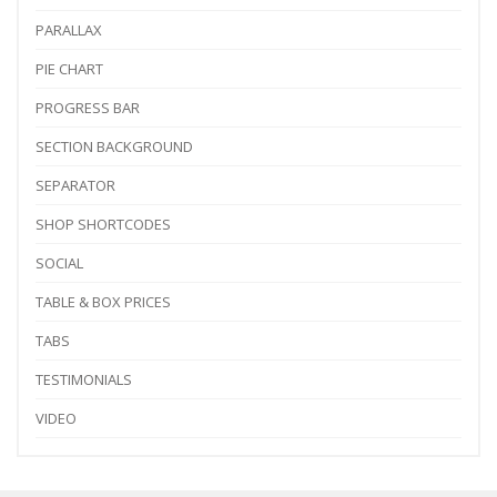
PARALLAX
PIE CHART
PROGRESS BAR
SECTION BACKGROUND
SEPARATOR
SHOP SHORTCODES
SOCIAL
TABLE & BOX PRICES
TABS
TESTIMONIALS
VIDEO