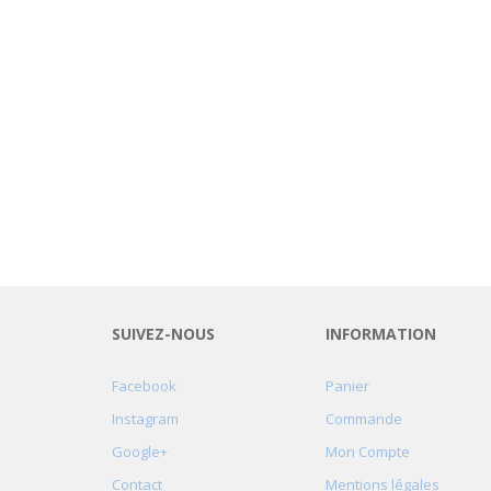
SUIVEZ-NOUS
INFORMATION
Facebook
Panier
Instagram
Commande
Google+
Mon Compte
Contact
Mentions légales