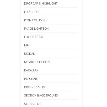
DROPCAP & HIGHLIGHT
FLEXSLIDER
ICON COLUMNS
IMAGE LIGHTBOX
LOGO SLIDER
MAP
MODAL
NUMBER SECTION
PARALLAX
PIE CHART
PROGRESS BAR
SECTION BACKGROUND
SEPARATOR